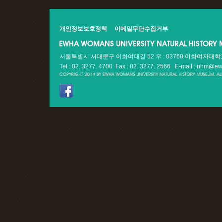
개인정보보호정책
이메일무단수집거부
서울특별시 서대문구 이화여대길 52 우 : 03760 이화여자대
Tel : 02. 3277. 4700 Fax : 02. 3277. 2566
E-mail : nhm@ew