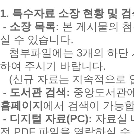
1. 특수자료 소장 현황 및 
- 소장 목록:
본 게시물의 첨
실 수 있습니다.
첨부파일에는 3개의 하단 시트
하여 주시기 바랍니다.
(신규 자료는 지속적으로 
- 도서관 검색:
중앙도서관에
홈페이지
에서 검색이 가능합
- 디지털 자료(PC):
자료실 내
전 PDF 파일을 열람하실 수