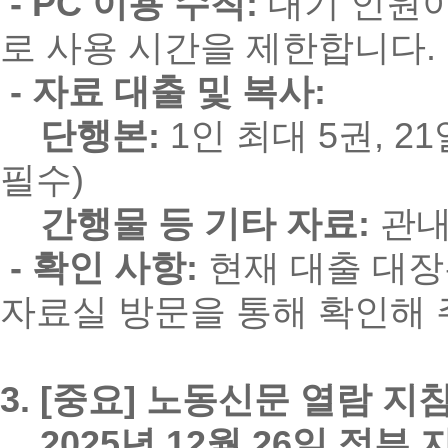
- PC 이용 수칙:
대기 인원이
로 사용 시간을 제한합니다.
- 자료 대출 및 복사:
단행본:
1인 최대 5권, 2
필수)
간행물 등 기타 자료:
관내
- 확인 사항:
현재 대출 대장
자료실 방문을 통해 확인해 
3. [중요] 노동신문 열람 지
2025년 12월 26일 정부 