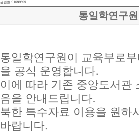
91099609
글번호
통일학연구원 
통일학연구원이 교육부로
을 공식 운영합니다.
이에 따라 기존 중앙도서관
음을 안내드립니다.
북한 특수자료 이용을 원하
바랍니다.