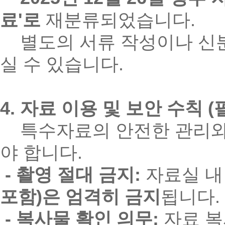
료'로
재분류되었습니다.
별도의 서류 작성이나 신분 
실 수 있습니다.
4. 자료 이용 및 보안 수칙 (
특수자료의 안전한 관리와 
야 합니다.
- 촬영 절대 금지:
자료실 내
포함)은 엄격히 금지
됩니다.
- 복사물 확인 의무:
자료 복