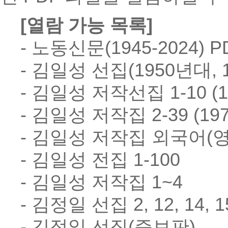
[열람 가능 목록]
- 노동신문(1945-2024) P
- 김일성 선집(1950년대, 
- 김일성 저작선집 1-10 (1
- 김일성 저작집 2-39 (197
- 김일성 저작집 외국어(영
- 김일성 전집 1-100
- 김일성 저작집 1~4
- 김정일 선집 2, 12, 14, 1
- 김정일 선집(증보판)