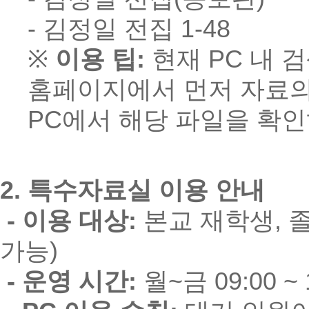
- 김정일 전집 1-48
※
이용 팁:
현재 PC 내 
홈페이지에서 먼저 자료의
PC에서 해당 파일을 확
2. 특수자료실 이용 안내
- 이용 대상:
본교 재학생, 
가능)
- 운영 시간:
월~금 09:00 ~ 