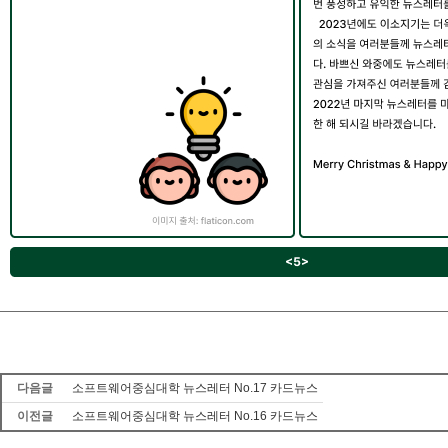
다음글
소프트웨어중심대학 뉴스레터 No.17 카드뉴스
이전글
소프트웨어중심대학 뉴스레터 No.16 카드뉴스