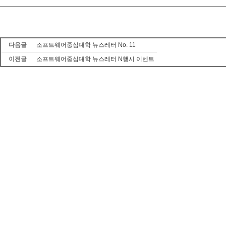
다음글
소프트웨어중심대학 뉴스레터 No. 11
이전글
소프트웨어중심대학 뉴스레터 N행시 이벤트