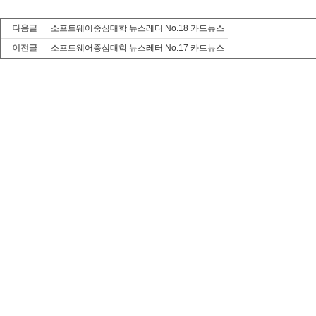
다음글
소프트웨어중심대학 뉴스레터 No.18 카드뉴스
이전글
소프트웨어중심대학 뉴스레터 No.17 카드뉴스