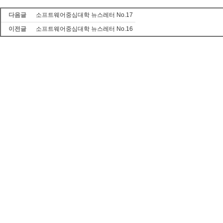
다음글
소프트웨어중심대학 뉴스레터 No.17
이전글
소프트웨어중심대학 뉴스레터 No.16