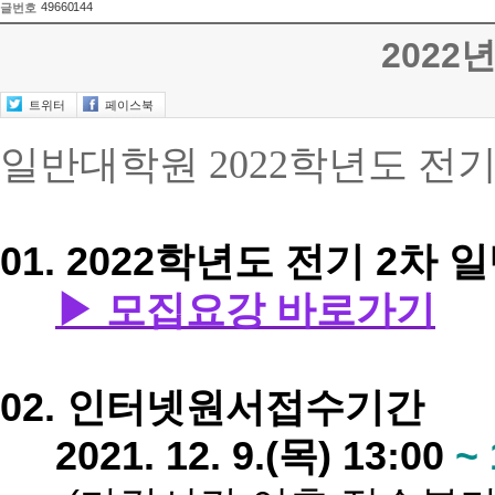
49660144
글번호
2022
트위터
페이스북
일반대학원 2022학
년도 전기
01. 2022학년도 전기 2
▶ 모집요강 바로가기
02. 인터넷원서접수기간
2021. 12. 9.(목) 13:00
~ 