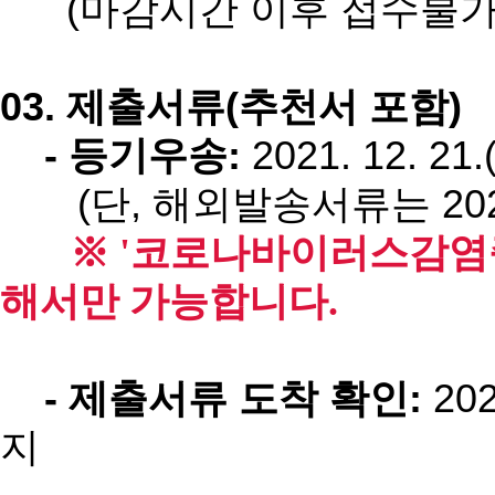
(마감시간 이후 접수불가
03. 제출서류(추천서 포함)
- 등기우송:
2021. 12. 
(단, 해외발송서류는 2021. 
※ '
코로나바이러스감염증-
해서만 가능합니다.
- 제출서류 도착 확인:
202
지