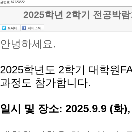
87423822
글번호
2025학년 2학기 전공박람회 2
트위터
페이스북
안녕하세요.
2025학년도 2학기 대학원
과정도 참가합니다.
일시 및 장소: 2025.9.9 (화), 