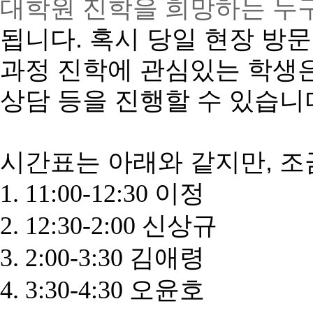
대학원 진학을 희망하는 누
됩니다. 혹시 당일 현장 방
과정 진학에 관심있는 학생은 l
상담 등을 진행할 수 있습니
시간표는 아래와 같지만, 조
1. 11:00-12:30 이정
2. 12:30-2:00 신상규
3. 2:00-3:30 김애령
4. 3:30-4:30 오윤호