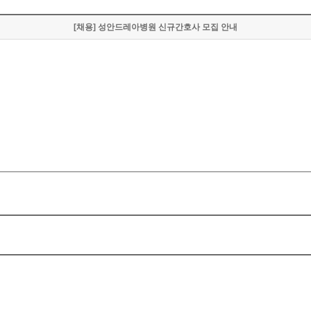
[채용] 성안드레아병원 신규간호사 모집 안내