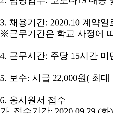
2. 담당업무: 코로나19 대응
3. 채용기간: 2020.10 계
※근무기간은 학교 사정에 
4. 근무시간: 주당 15시간 미만
5. 보수: 시급 22,000원( 최대 월
6. 응시원서 접수
가. 접수기간: 2020.09.29.(화)