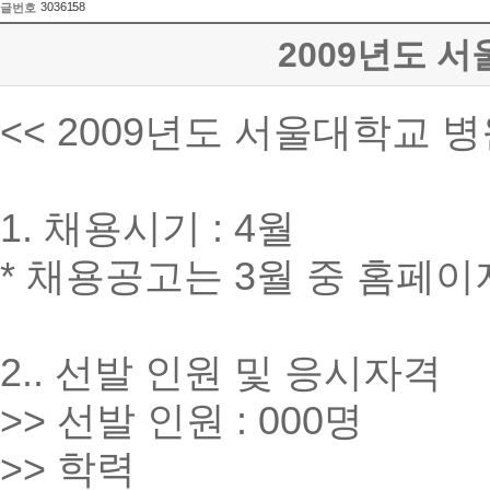
3036158
글번호
2009년도 
<< 2009년도 서울대학교 
1. 채용시기 : 4월
* 채용공고는 3월 중 홈페이지(
2.. 선발 인원 및 응시자격
>> 선발 인원 : 000명
>> 학력