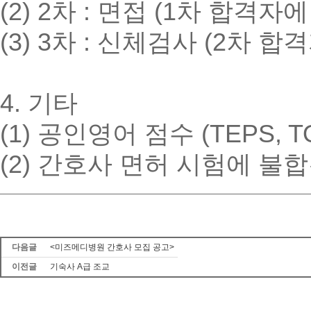
(2) 2차 : 면접 (1차 합격자
(3) 3차 : 신체검사 (2차 합
4. 기타
(1) 공인영어 점수 (TEPS, 
(2) 간호사 면허 시험에 불
다음글
<미즈메디병원 간호사 모집 공고>
이전글
기숙사 A급 조교