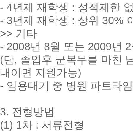
- 4년제 재학생 : 성적제한 
- 3년제 재학생 : 상위 30%
>> 기타
- 2008년 8월 또는 2009
(단, 졸업후 군복무를 마친
내이면 지원가능)
- 임용대기 중 병원 파트타임
3. 전형방법
(1) 1차 : 서류전형