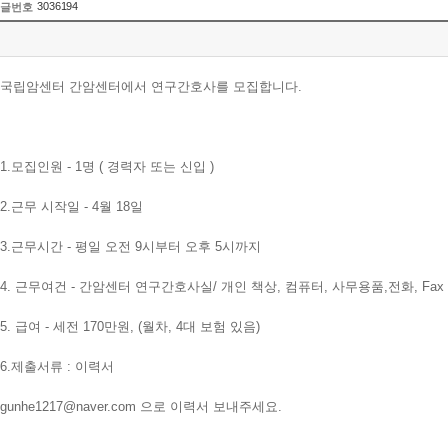
3036194
글번호
국립암센터 간암센터에서 연구간호사를 모집합니다.
1.모집인원 - 1명 ( 경력자 또는 신입 )
2.근무 시작일 - 4월 18일
3.근무시간 - 평일 오전 9시부터 오후 5시까지
4. 근무여건 - 간암센터 연구간호사실/ 개인 책상, 컴퓨터, 사무용품,전화, Fax
5. 급여 - 세전 170만원, (월차, 4대 보험 있음)
6.제출서류 : 이력서
gunhe1217@naver.com 으로 이력서 보내주세요.