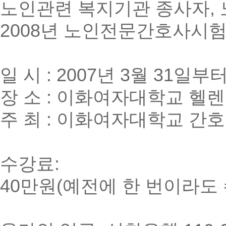
노인관련 복지기관 종사자,
2008년 노인전문간호사시험
일 시 : 2007년 3월 31일부터
장 소 : 이화여자대학교 헬렌
주 최 : 이화여자대학교 간
수강료:
40만원(예전에 한 번이라도 