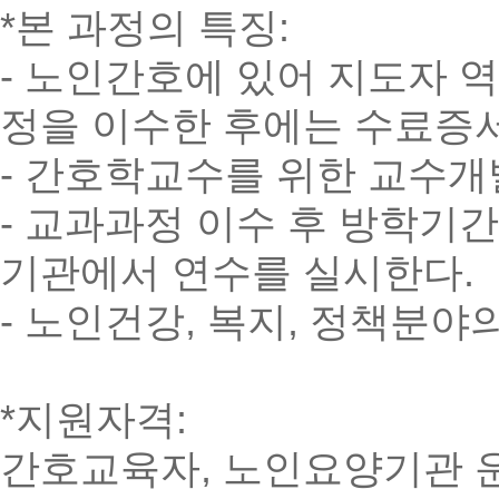
*본 과정의 특징:
- 노인간호에 있어 지도자 
정을 이수한 후에는 수료증서
- 간호학교수를 위한 교수개
- 교과과정 이수 후 방학기
기관에서 연수를 실시한다.
- 노인건강, 복지, 정책분
*지원자격:
간호교육자, 노인요양기관 운