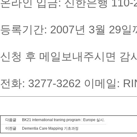
온라인 입금: 신한은행 110-2
등록기간: 2007년 3월 29
신청 후 메일보내주시면 감
전화: 3277-3262 이메일: RI
다음글
BK21 international traning program : Europe 실시.
이전글
Dementia Care Mapping 기초과정