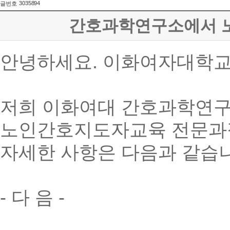
3035894
글번호
간호과학연구소에서 
안녕하세요. 이화여자대학교
저희 이화여대 간호과학연구
노인간호지도자교육 전문과정 
자세한 사항은 다음과 같습
- 다 음 -