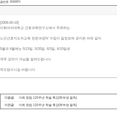
3035874
글번호
[2006-05-10]
이화여자대학교 간호과학연구소에서 주최하는
노인간호지도자교육 전문과정IV 수업이 일정표에 공지된 바와 같이
5월과 6월에는 5/13일, 5/20일, 6/3일, 6/10일로
격주 강의가 아님을 알려드립니다.
착오없으시길 바랍니다.
다음글
이화 창립 120주년 학술 특강[학부생 필독]
이전글
이화 창립 120주년 학술 특강[학부생 필독]