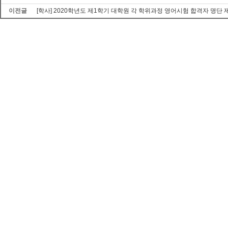
이전글
[학사] 2020학년도 제1학기 대학원 각 학위과정 영어시험 합격자 명단 제출 