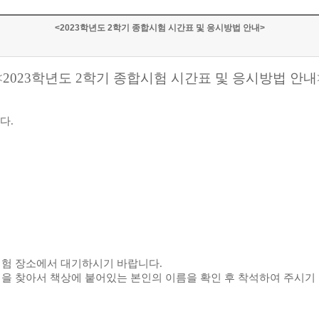
<2023학년도 2학기 종합시험 시간표 및 응시방법 안내>
<2023
학년도
2
학기 종합시험 시간표 및 응시방법 안내
니다
.
시험 장소에서 대기하시기 바랍니다
.
을 찾아서 책상에 붙어있는 본인의 이름을 확인 후 착석하여 주시기