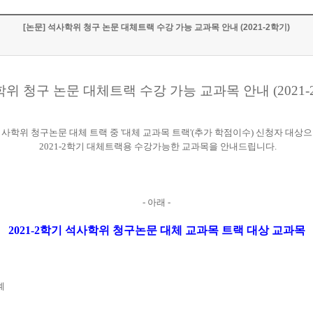
[논문] 석사학위 청구 논문 대체트랙 수강 가능 교과목 안내 (2021-2학기)
위 청구 논문 대체트랙 수강 가능 교과목 안내 (2021-
사학위 청구논문 대체 트랙 중 '대체 교과목 트랙'(추가 학점이수) 신청자 대상
2021-2학기 대체트랙용 수강가능한 교과목을 안내드립니다.
- 아래 -
2021-2학기 석사학위 청구논문 대체 교과목 트랙 대상 교과목
계