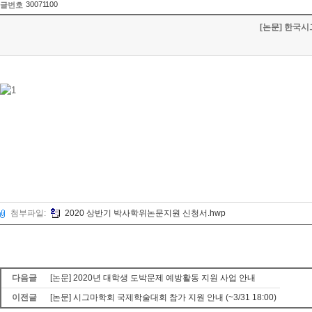
30071100
글번호
[논문] 한국시
첨부파일:
2020 상반기 박사학위논문지원 신청서.hwp
다음글
[논문] 2020년 대학생 도박문제 예방활동 지원 사업 안내
이전글
[논문] 시그마학회 국제학술대회 참가 지원 안내 (~3/31 18:00)