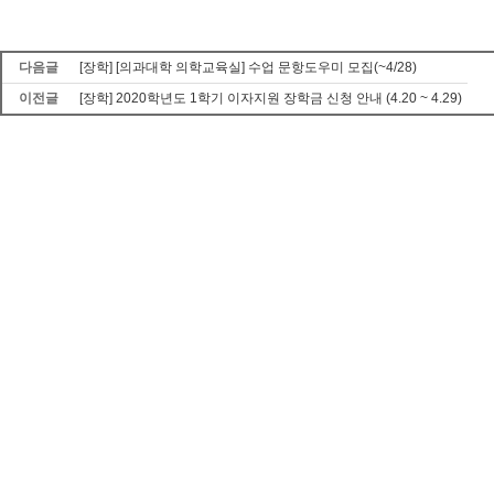
다음글
[장학] [의과대학 의학교육실] 수업 문항도우미 모집(~4/28)
이전글
[장학] 2020학년도 1학기 이자지원 장학금 신청 안내 (4.20 ~ 4.29)