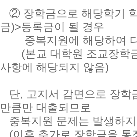
② 장학금으로 해당학기 
금)>등록금이 될 경우
중복지원에 해당하여 다음
(본교 대학원 조교장학
사항에 해당되지 않음)
단, 고지서 감면으로 장학
만큼만 대출되므로
중복지원 문제는 발생하지
(이후 추가로 장학금을 통