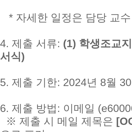
* 자세한 일정은 담당 교수
4. 제출 서류:
(1) 학생조교
서식)
5. 제출 기한: 2024년 8월 3
6. 제출 방법: 이메일 (e60006
※ 제출 시 메일 제목은
[O