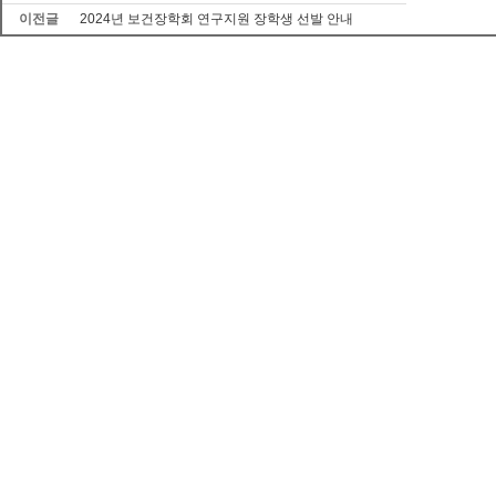
이전글
2024년 보건장학회 연구지원 장학생 선발 안내