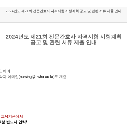
2024년도 제21회 전문간호사 자격시험 시행계획 공고 및 관련 서류 제출 안내
2024년도 제21회 전문간호사 자격시험 시행계획
공고 및 관련 서류 제출 안내
기입하여
학과 이메일(
nursing@ewha.ac.kr
)로 제출
 본 교육기관에서
부분 반드시 입력!