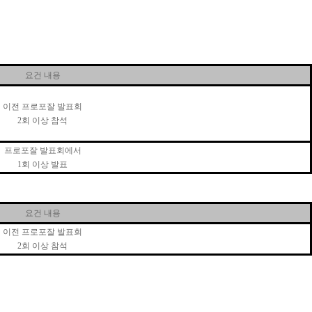
요건 내용
이전 프로포잘 발표회
2
회 이상 참석
프로포잘 발표회에서
1
회 이상 발표
요건 내용
이전 프로포잘 발표회
2
회 이상 참석