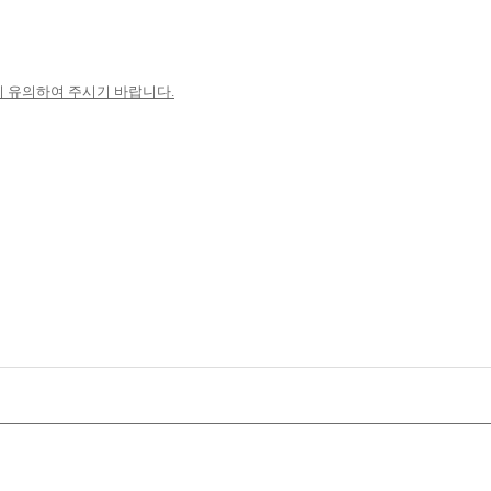
니 유의하여 주시기 바랍니다.