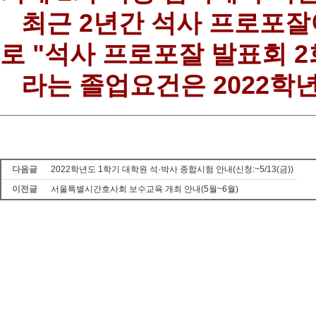
최근 2년간 석사 프로포잘
로 "석사 프로포잘 발표회 2
라는 졸업요건은 2022학
다음글
2022학년도 1학기 대학원 석·박사 종합시험 안내(신청:~5/13(금))
이전글
서울특별시간호사회 보수교육 개최 안내(5월~6월)