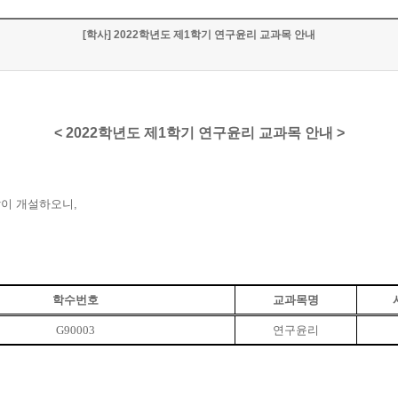
[학사] 2022학년도 제1학기 연구윤리 교과목 안내
< 2022학년도 제1학기 연구윤리 교과목 안내 >
이 개설하오니,
학수번호
교과목명
G90003
연구윤리