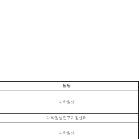
담당
대학원생
대학원생연구지원센터
대학원생