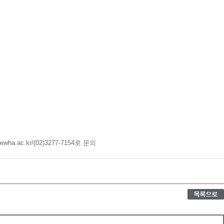
ac.kr/(02)3277-7154로 문의