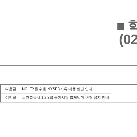
■
(0
다음글
NCLEX를 위한 NYSED서류 대행 변경 안내
이전글
보건교육사 1,2,3급 국가시험 출제범위 변경 공지 안내