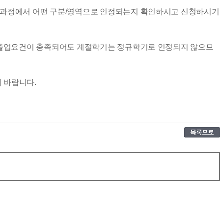
 교과과정에서 어떤 구분/영역으로 인정되는지 확인하시고 신청하시기
하여 졸업요건이 충족되어도 계절학기는 정규학기로 인정되지 않으므
기 바랍니다.