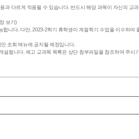
는 내용과 다르게 적용될 수 있습니다. 반드시 해당 과목이 자신의
정 보기)
가능합니다. 다만, 2023-2학기 휴학생이 계절학기 수업을 이수
계획안 조회 메뉴에 공지될 예정입니다.
게 개설됩니다. 예고 교과목 목록은 상단 첨부파일을 참조하여 주시