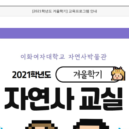
[2021학년도 겨울학기] 교육프로그램 안내