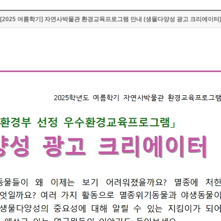
[2025 여름학기] 자연사박물관 환경교육프로그램 안내 (생물다양성 광고 크리에이터