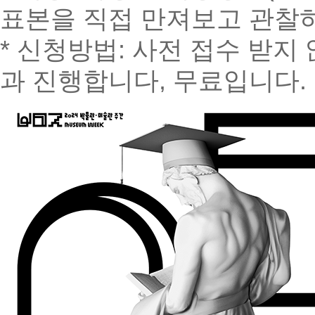
표본을 직접 만져보고 관찰
* 신청방법: 사전 접수 받
과 진행합니다, 무료입니다.