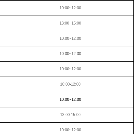
10:00~12:00
13:00~15:00
10:00~12:00
10:00~12:00
10:00~12:00
10:00-12:00
10:00~12:00
13:00-15:00
10:00~12:00