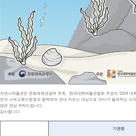
자연사박물관은 문화체육관광부 주최, 한국대학박물관협회 주관의 '2024 대학
먼저 서부교육지원청과 협력하여 관내 어르신 대상으로 '바다가 들려주는 이야기
많은 관심 부탁드립니다.
감사합니다.
기관명