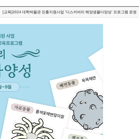
[교육]2024 대학박물관 진흥지원사업 '디스커버리 해양생물다양성' 프로그램 운영