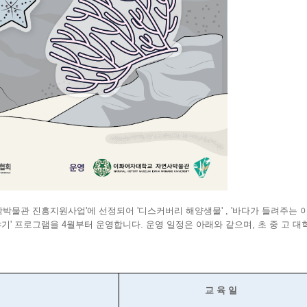
박물관 진흥지원사업'에 선정되어 '디스커버리 해양생물' , '바다가 들려주는 
' 프로그램을 4월부터 운영합니다. 운영 일정은 아래와 같으며, 초 중 고 
교 육 일