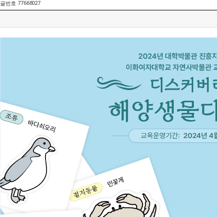
77668027
글번호