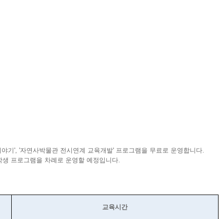
이야기', '자연사박물관 전시연계 교육개발' 프로그램을 무료로 운영합니다.
대학생 프로그램을 차례로 운영할 예정입니다.
교육시간