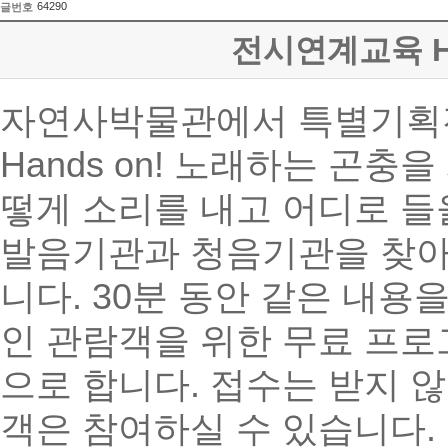
64290
글번호
전시연계교육 Ha
자연사박물관에서 특별기획전
Hands on! 노래하는 곤충
떻게 소리를 내고 어디로 
발음기관과 청음기관을 찾아
니다. 30분 동안 같은 내용을
인 관람객을 위한 무료 프로
으로 합니다. 접수는 받지 않
객은 참여하실 수 있습니다. 