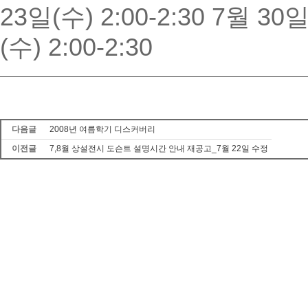
23일(수) 2:00-2:30 7월 30일
(수) 2:00-2:30
다음글
2008년 여름학기 디스커버리
이전글
7,8월 상설전시 도슨트 설명시간 안내 재공고_7월 22일 수정