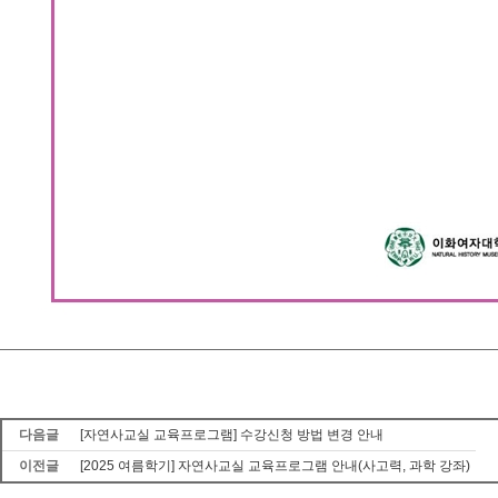
다음글
[자연사교실 교육프로그램] 수강신청 방법 변경 안내
이전글
[2025 여름학기] 자연사교실 교육프로그램 안내(사고력, 과학 강좌)