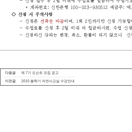
다음글
제 7기 도슨트 모집 공고
이전글
2010 봄학기 자연사교실 수강안내