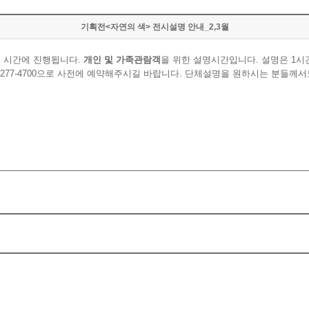
기획전<자연의 색> 전시설명 안내_2,3월
은 시간에 진행됩니다.
개인 및 가족관람객
을 위한 설명시간입니다. 설명은 1시
3277-4700으로 사전에 예약해주시길 바랍니다. 단체설명을 원하시는 분들께서도