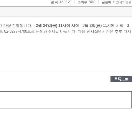
12.02.22
3682
일 자
조회수
글쓴이
자연사박물관
간 가량 진행됩니다.
- 2월 24일(금) 11시에 시작 - 3월 2일(금) 11시에 시작 - 3
 02-3277-4700으로 문의해주시길 바랍니다. 다음 전시설명시간은 추후 다시