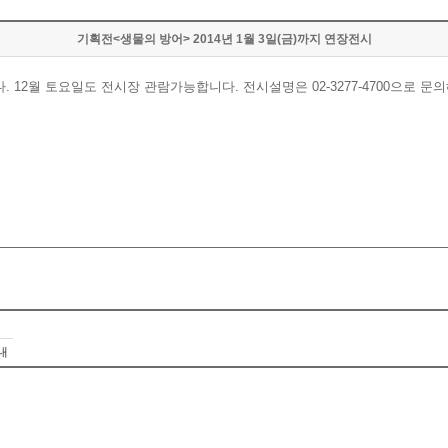
기획전<생물의 방어> 2014년 1월 3일(금)까지 연장전시
 12월 토요일도 전시장 관람가능합니다. 전시설명은 02-3277-4700으로 문
내