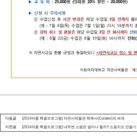
다음글
[2014여름 특별프로그램] 자연사박물관 학예사(Curator)의 세계
이전글
[2014여름 특별프로그램] 내주변 소음은 얼마나 될까? 소음지도 만들기