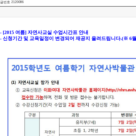
2120086
글번호
- [2015 여름]
자연사교실 수업시간표 안내
- 신청
기간 및 교육일정이 변경되어 재공지 올려드립니다.(※ 6월 2