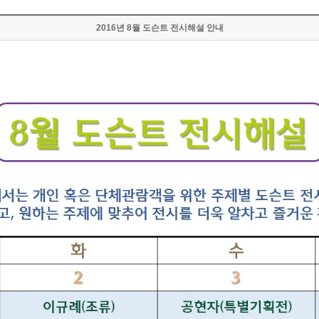
2016년 8월 도슨트 전시해설 안내