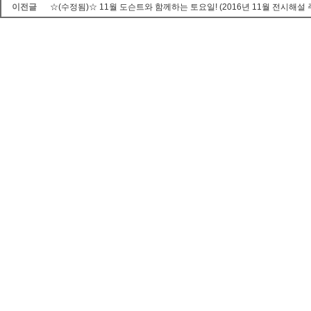
이전글
☆(수정됨)☆ 11월 도슨트와 함께하는 토요일! (2016년 11월 전시해설 