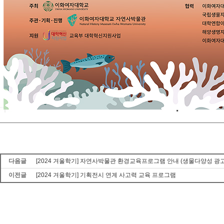
다음글
[2024 겨울학기] 자연사박물관 환경교육프로그램 안내 (생물다양성 광
이전글
[2024 겨울학기] 기획전시 연계 사고력 교육 프로그램