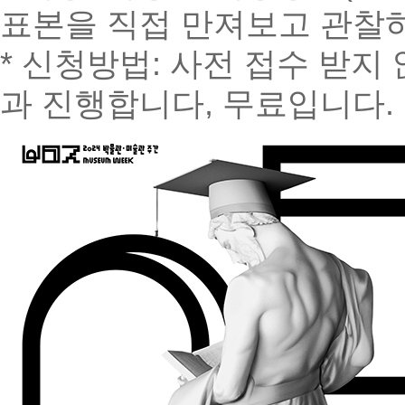
표본을 직접 만져보고 관찰
* 신청방법: 사전 접수 받
과 진행합니다, 무료입니다.