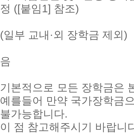
정 ([붙임1] 참조)
※ 등록금 범위 
(일부 교내·외 장학금 제외)
※ 해당 학기에 
음
기본적으로 모든 장학금은 본
예를들어 만약 국가장학금으
불가능합니다.
이 점 참고해주시기 바랍니다