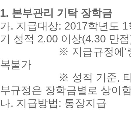
1. 본부관리 기탁 장학금
가. 지급대상: 2017학년도
기 성적 2.00 이상(4.30 만
※ 지급규정에‘중복수혜
복불가
※ 성적 기준, 타 장학
부규정은 장학금별로 상이
나. 지급방법: 통장지급