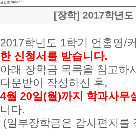
9654871
글번호
[장학] 2017학년도
2017학년도 1학기 언홍영
한 신청서를 받습니다.
아래 장학금 목록을 참고하
다운받아 작성하신 후,
4월 20일(월)까지 학과사무
니다.
(일부장학금은 감사편지를 작