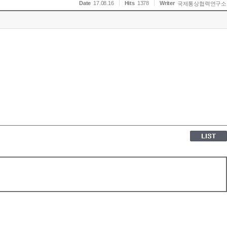
Date
17.08.16
Hits
1378
Writer
국제통상협력연구소