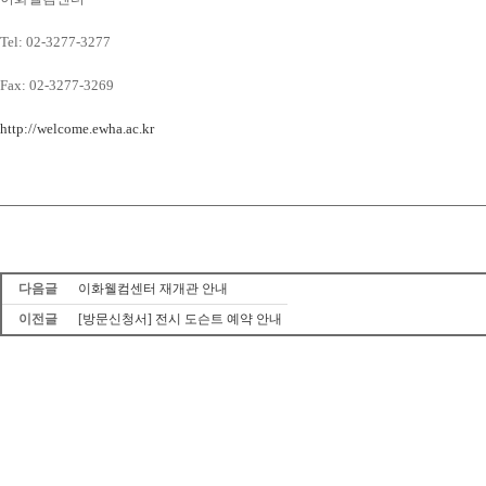
Tel: 02-3277-3277
Fax: 02-3277-3269
http://welcome.ewha.ac.kr
다음글
이화웰컴센터 재개관 안내
이전글
[방문신청서] 전시 도슨트 예약 안내