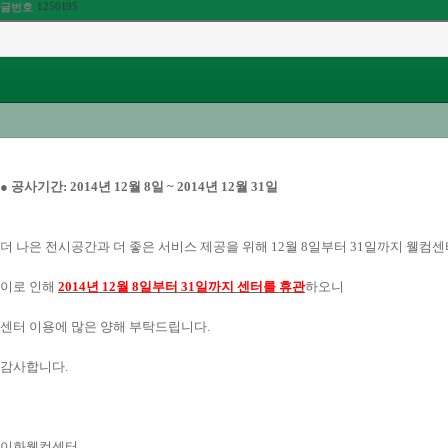
1250195
글번호
● 공사기간: 2014년 12월 8일 ~ 2014년 12월 31일
더 나은 전시공간과 더 좋은 서비스 제공을 위해 12월 8일부터 31일까지 웰컴
이로 인해
2014년 12월 8일부터 31일까지 센터를 휴관
하오니
센터 이용에
많은 양해 부탁드립니다.
감사합니다.
이화웰컴센터