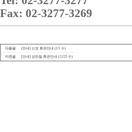
Tel: 02-3277-3277
Fax: 02-3277-3269
다음글
[안내] 신정 휴관안내 (1/1 수)
이전글
[안내] 성탄절 휴관안내 (12/25 수)