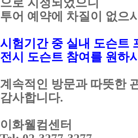
으로 지정되었으니
투어 예약에 차질이 없으
시험기간 중
실내 도슨트
전시 도슨트 참여를 원하
계속적인 방문과 따뜻한 
감사합니다
.
이화웰컴센터