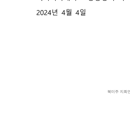
북미주 지회