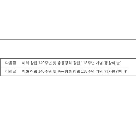
다음글
이화 창립 140주년 및 총동창회 창립 118주년 기념 '동창의 날'
이전글
이화 창립 140주년 및 총동창회 창립 118주년 기념 '감사찬양예배'