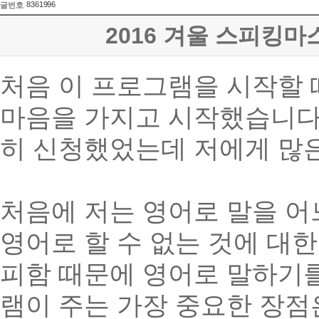
8361996
글번호
2016 겨울 스피킹마스터
처음 이 프로그램을 시작할 
마음을 가지고 시작했습니
히 신청했었는데 저에게 많
처음에 저는 영어로 말을 어느
영어로 할 수 없는 것에 대한
피함 때문에 영어로 말하기
램이 주는 가장 중요한 장점