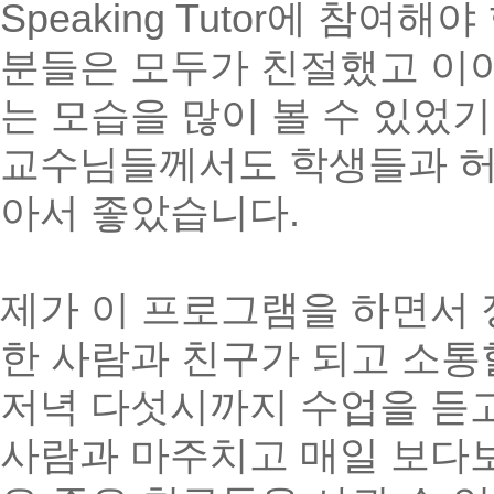
Speaking Tutor
에 참여해야
분들은 모두가 친절했고 이
는 모습을 많이 볼 수 있었
교수님들께서도 학생들과 허
아서 좋았습니다
.
제가 이 프로그램을 하면서 
한 사람과 친구가 되고 소통
저녁 다섯시까지 수업을 듣
사람과 마주치고 매일 보다