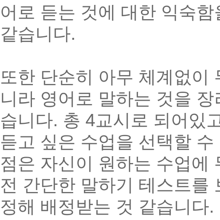
어로 듣는 것에 대한 익숙함
같습니다
.
또한 단순히 아무 체계없이
니라 영어로 말하는 것을 장
습니다
.
총
4
교시로 되어있
듣고 싶은 수업을 선택할 수
점은 자신이 원하는 수업에
전 간단한 말하기 테스트를 
정해 배정받는 것 같습니다
.