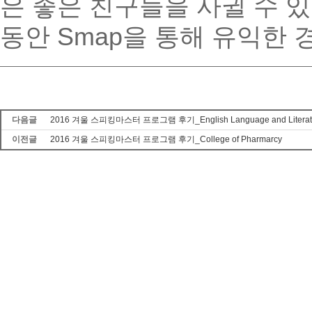
은 좋은 친구들을 사귈 수 
동안
Smap
을 통해 유익한 
다음글
2016 겨울 스피킹마스터 프로그램 후기_English Language and Literat
이전글
2016 겨울 스피킹마스터 프로그램 후기_College of Pharmarcy