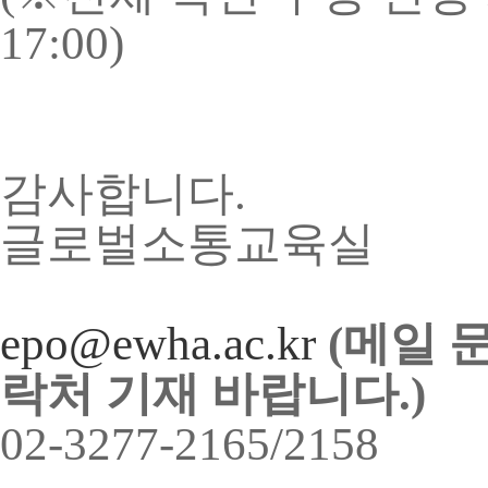
17:00)
감사합니다.
글로벌소통교육실
epo@ewha.ac.kr
(메일 문
락처 기재 바랍니다.)
02-3277-2165/2158